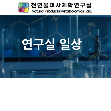
연구실 일상